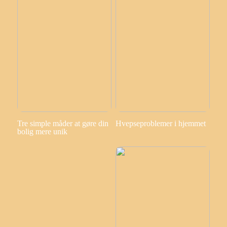
Tre simple måder at gøre din
Hvepseproblemer i hjemmet
bolig mere unik