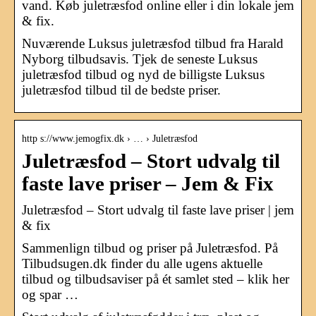
vand. Køb juletræsfod online eller i din lokale jem
& fix.
Nuværende Luksus juletræsfod tilbud fra Harald
Nyborg tilbudsavis. Tjek de seneste Luksus
juletræsfod tilbud og nyd de billigste Luksus
juletræsfod tilbud til de bedste priser.
http s://www.jemogfix.dk › … › Juletræsfod
Juletræsfod – Stort udvalg til
faste lave priser – Jem & Fix
Juletræsfod – Stort udvalg til faste lave priser | jem
& fix
Sammenlign tilbud og priser på Juletræsfod. På
Tilbudsugen.dk finder du alle ugens aktuelle
tilbud og tilbudsaviser på ét samlet sted – klik her
og spar …