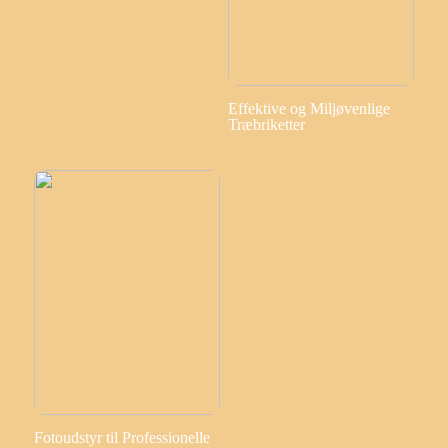
Effektive og Miljøvenlige
Træbriketter
Fotoudstyr til Professionelle