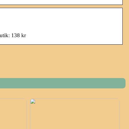
utik: 138 kr