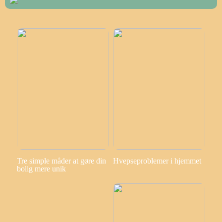
Tre simple måder at gøre din
Hvepseproblemer i hjemmet
bolig mere unik