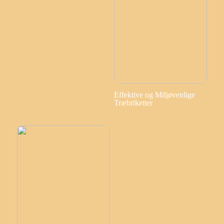
Effektive og Miljøvenlige
Træbriketter