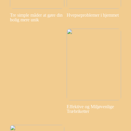
Tre simple måder at gøre din
Hvepseproblemer i hjemmet
bolig mere unik
Effektive og Miljøvenlige
Træbriketter