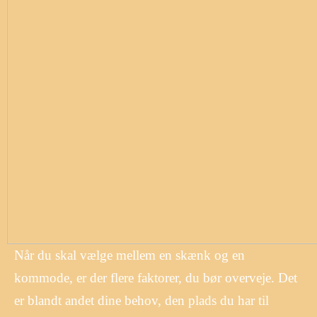
Når du skal vælge mellem en skænk og en
kommode, er der flere faktorer, du bør overveje. Det
er blandt andet dine behov, den plads du har til