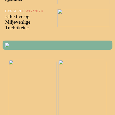
BYGGERI
06/12/2024
Effektive og
Miljøvenlige
Træbriketter