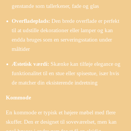
genstande som tallerkener, fade og glas
Overfladeplads:
Den brede overflade er perfekt
til at udstille dekorationer eller lamper og kan
endda bruges som en serveringsstation under
måltider
Æstetisk værdi:
Skænke kan tilføje elegance og
funktionalitet til en stue eller spisestue, især hvis
de matcher din eksisterende indretning
Kommode
En kommode er typisk et højere møbel med flere
skuffer. Den er designet til soveværelset, men kan